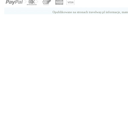
Opublikowane na stronach travelway.pl informacje, mate