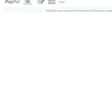
Opublikowane na stronach travelway.pl informacje, mate