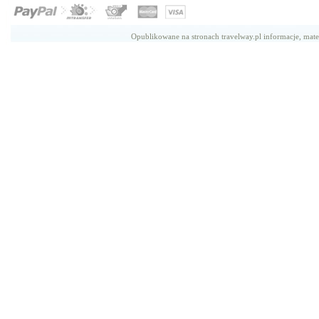
Opublikowane na stronach travelway.pl informacje, mate