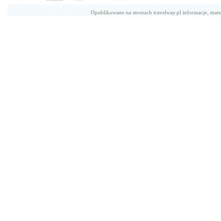
Opublikowane na stronach travelway.pl informacje, mate